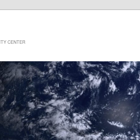
NSITY CENTER